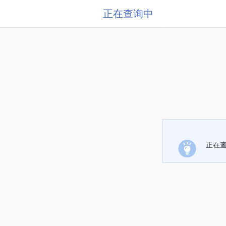
正在查询中
正在